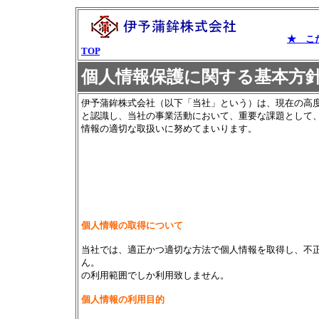
★ こ
TOP
個人情報保護に関する基本方
伊予蒲鉾株式会社（以下「当社」という）は、現在の高
と認識し、当社の事業活動において、重要な課題として
情報の適切な取扱いに努めてまいります。
個人情報の取得について
当社では、適正かつ適切な方法で個人情報を取得し、不
ん。 また、取
の利用範囲でしか利用致しません。
個人情報の利用目的